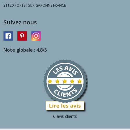
31120
PORTET SUR GARONNE FRANCE
Suivez nous
Note globale : 4,8/5
6 avis clients