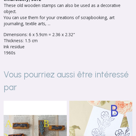
These old wooden stamps can also be used as a decorative
object.
You can use them for your creations of scrapbooking, art
journaling, textile arts, ...
Dimensions: 6 x 5.9cm = 2.36 x 2.32"
Thickness: 1.5 cm
Ink residue
1960s
Vous pourriez aussi être intéressé
par