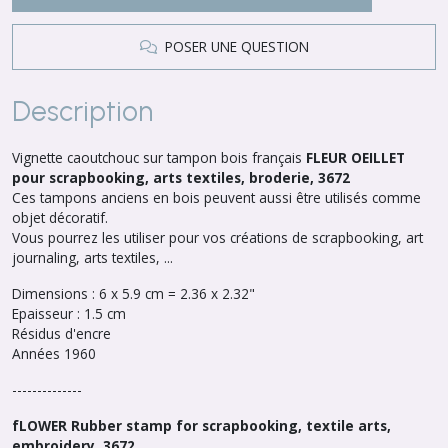
POSER UNE QUESTION
Description
Vignette caoutchouc sur tampon bois français
FLEUR OEILLET
pour scrapbooking, arts textiles, broderie, 3672
Ces tampons anciens en bois peuvent aussi être utilisés comme
objet décoratif.
Vous pourrez les utiliser pour vos créations de scrapbooking, art
journaling, arts textiles, ...
Dimensions : 6 x 5.9 cm = 2.36 x 2.32"
Epaisseur : 1.5 cm
Résidus d'encre
Années 1960
--------------
fLOWER Rubber stamp for scrapbooking, textile arts,
embroidery, 3672