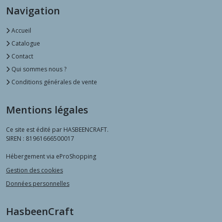
Navigation
Accueil
Catalogue
Contact
Qui sommes nous ?
Conditions générales de vente
Mentions légales
Ce site est édité par HASBEENCRAFT.
SIREN : 81961666500017
Hébergement via eProShopping
Gestion des cookies
Données personnelles
HasbeenCraft