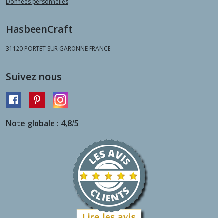
Données personnelles
HasbeenCraft
31120
PORTET SUR GARONNE FRANCE
Suivez nous
Note globale : 4,8/5