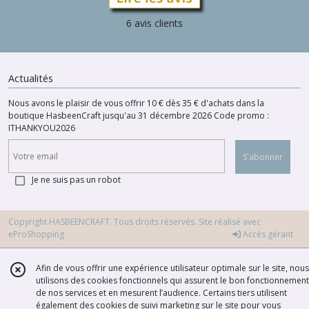
6 avis clients
Actualités
Nous avons le plaisir de vous offrir 10 € dès 35 € d'achats dans la
boutique HasbeenCraft jusqu'au 31 décembre 2026 Code promo :
ITHANKYOU2026
S'abonner
Je ne suis pas un robot
Copyright HASBEENCRAFT. Tous droits réservés. Site réalisé avec
eProShopping
Accès gérant
Afin de vous offrir une expérience utilisateur optimale sur le site, nous
utilisons des cookies fonctionnels qui assurent le bon fonctionnement
de nos services et en mesurent l’audience. Certains tiers utilisent
également des cookies de suivi marketing sur le site pour vous