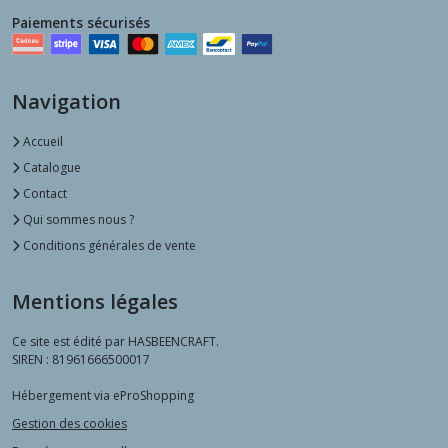
Paiements sécurisés
Navigation
Accueil
Catalogue
Contact
Qui sommes nous ?
Conditions générales de vente
Mentions légales
Ce site est édité par HASBEENCRAFT.
SIREN : 81961666500017
Hébergement via eProShopping
Gestion des cookies