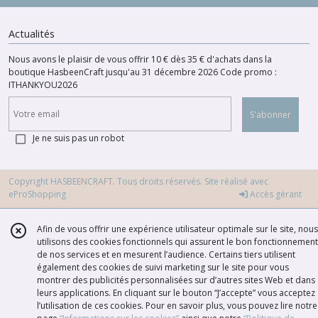
Actualités
Nous avons le plaisir de vous offrir 10 € dès 35 € d'achats dans la
boutique HasbeenCraft jusqu'au 31 décembre 2026 Code promo :
ITHANKYOU2026
S'abonner
Je ne suis pas un robot
Copyright HASBEENCRAFT. Tous droits réservés. Site réalisé avec
eProShopping
Accès gérant
Afin de vous offrir une expérience utilisateur optimale sur le site, nous
utilisons des cookies fonctionnels qui assurent le bon fonctionnement
de nos services et en mesurent l’audience. Certains tiers utilisent
également des cookies de suivi marketing sur le site pour vous
montrer des publicités personnalisées sur d’autres sites Web et dans
leurs applications. En cliquant sur le bouton “J’accepte” vous acceptez
l’utilisation de ces cookies. Pour en savoir plus, vous pouvez lire notre