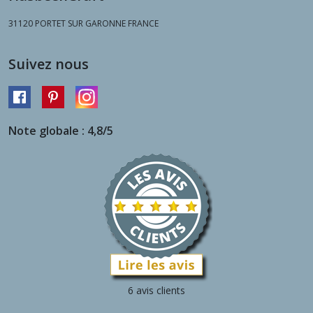
31120
PORTET SUR GARONNE FRANCE
Suivez nous
Note globale : 4,8/5
6 avis clients