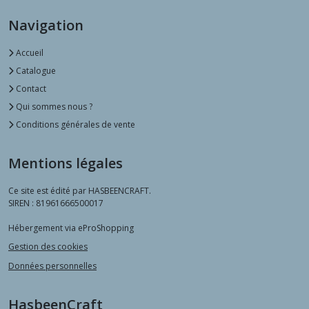
Navigation
Accueil
Catalogue
Contact
Qui sommes nous ?
Conditions générales de vente
Mentions légales
Ce site est édité par HASBEENCRAFT.
SIREN : 81961666500017
Hébergement via eProShopping
Gestion des cookies
Données personnelles
HasbeenCraft