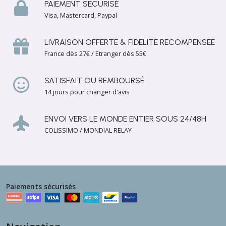
PAIEMENT SÉCURISÉ
Visa, Mastercard, Paypal
LIVRAISON OFFERTE & FIDELITE RECOMPENSEE
France dès 27€ / Etranger dès 55€
SATISFAIT OU REMBOURSÉ
14 jours pour changer d'avis
ENVOI VERS LE MONDE ENTIER SOUS 24/48H
COLISSIMO / MONDIAL RELAY
Paiements sécurisés