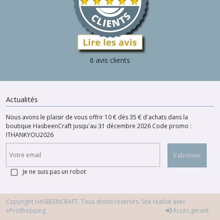
6 avis clients
Actualités
Nous avons le plaisir de vous offrir 10 € dès 35 € d'achats dans la
boutique HasbeenCraft jusqu'au 31 décembre 2026 Code promo :
ITHANKYOU2026
S'abonner
Je ne suis pas un robot
Copyright HASBEENCRAFT. Tous droits réservés. Site réalisé avec
eProShopping
Accès gérant