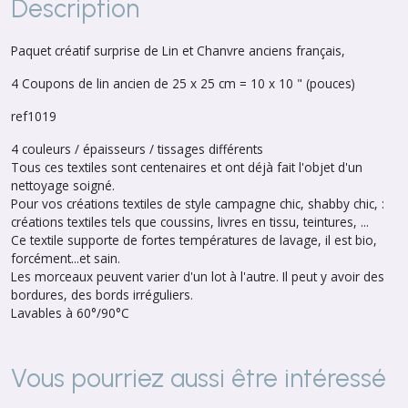
Description
Paquet créatif surprise de Lin et Chanvre anciens français,
4 Coupons de lin ancien de 25 x 25 cm = 10 x 10 " (pouces)
ref1019
4 couleurs / épaisseurs / tissages différents
Tous ces textiles sont centenaires et ont déjà fait l'objet d'un
nettoyage soigné.
Pour vos créations textiles de style campagne chic, shabby chic, :
créations textiles tels que coussins, livres en tissu, teintures, ...
Ce textile supporte de fortes températures de lavage, il est bio,
forcément...et sain.
Les morceaux peuvent varier d'un lot à l'autre. Il peut y avoir des
bordures, des bords irréguliers.
Lavables à 60°/90°C
Vous pourriez aussi être intéressé