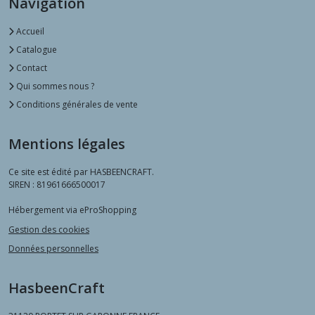
Navigation
Accueil
Catalogue
Contact
Qui sommes nous ?
Conditions générales de vente
Mentions légales
Ce site est édité par HASBEENCRAFT.
SIREN : 81961666500017
Hébergement via eProShopping
Gestion des cookies
Données personnelles
HasbeenCraft