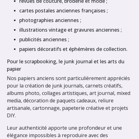
revues de couture, broderie et mode ;
cartes postales anciennes françaises ;
photographies anciennes ;
illustrations vintage et gravures anciennes ;
publicités anciennes ;
papiers décoratifs et éphémères de collection.
Pour le scrapbooking, le junk journal et les arts du
papier
Nos papiers anciens sont particulièrement appréciés
pour la création de junk journals, carnets créatifs,
albums photo, collages artistiques, art journal, mixed
media, décoration de paquets cadeaux, reliure
artisanale, cartonnage, papeterie créative et projets
DIY.
Leur authenticité apporte une profondeur et une
élégance impossibles à reproduire avec des