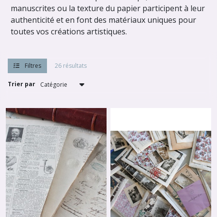
manuscrites ou la texture du papier participent à leur
authenticité et en font des matériaux uniques pour
toutes vos créations artistiques.
Filtres
26 résultats
Trier par