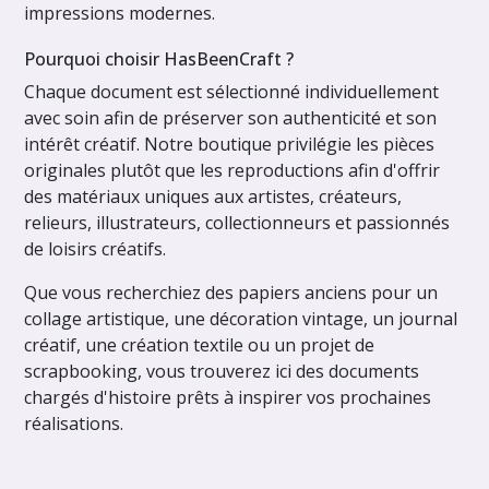
impressions modernes.
Pourquoi choisir HasBeenCraft ?
Chaque document est sélectionné individuellement
avec soin afin de préserver son authenticité et son
intérêt créatif. Notre boutique privilégie les pièces
originales plutôt que les reproductions afin d'offrir
des matériaux uniques aux artistes, créateurs,
relieurs, illustrateurs, collectionneurs et passionnés
de loisirs créatifs.
Que vous recherchiez des papiers anciens pour un
collage artistique, une décoration vintage, un journal
créatif, une création textile ou un projet de
scrapbooking, vous trouverez ici des documents
chargés d'histoire prêts à inspirer vos prochaines
réalisations.