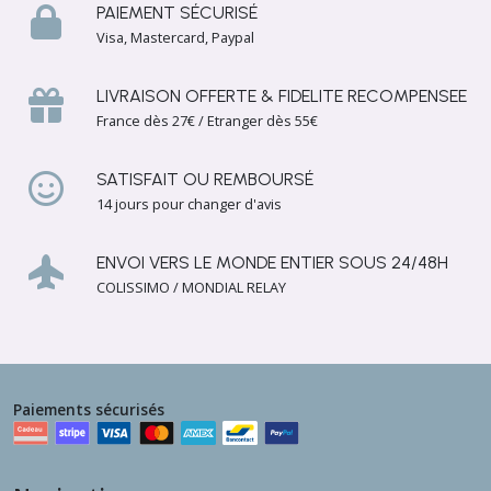
PAIEMENT SÉCURISÉ
Visa, Mastercard, Paypal
LIVRAISON OFFERTE & FIDELITE RECOMPENSEE
France dès 27€ / Etranger dès 55€
SATISFAIT OU REMBOURSÉ
14 jours pour changer d'avis
ENVOI VERS LE MONDE ENTIER SOUS 24/48H
COLISSIMO / MONDIAL RELAY
Paiements sécurisés