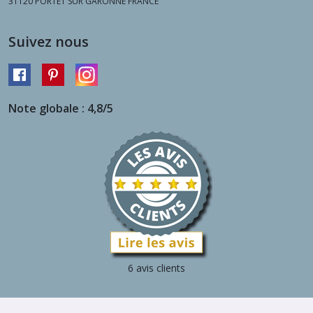
31120
PORTET SUR GARONNE FRANCE
Suivez nous
Note globale : 4,8/5
6 avis clients