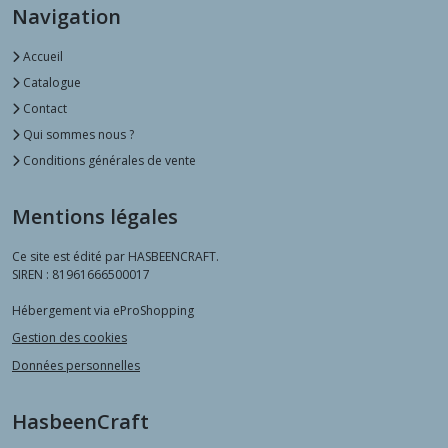
Navigation
Accueil
Catalogue
Contact
Qui sommes nous ?
Conditions générales de vente
Mentions légales
Ce site est édité par HASBEENCRAFT.
SIREN : 81961666500017
Hébergement via eProShopping
Gestion des cookies
Données personnelles
HasbeenCraft