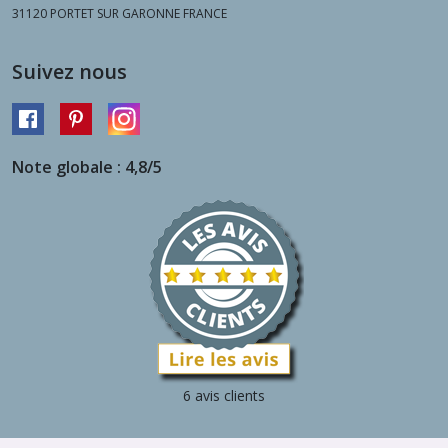
31120
PORTET SUR GARONNE FRANCE
Suivez nous
Note globale : 4,8/5
6 avis clients