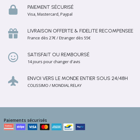
PAIEMENT SÉCURISÉ
Visa, Mastercard, Paypal
LIVRAISON OFFERTE & FIDELITE RECOMPENSEE
France dès 27€ / Etranger dès 55€
SATISFAIT OU REMBOURSÉ
14 jours pour changer d'avis
ENVOI VERS LE MONDE ENTIER SOUS 24/48H
COLISSIMO / MONDIAL RELAY
Paiements sécurisés