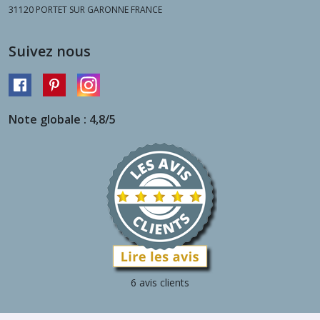
31120
PORTET SUR GARONNE FRANCE
Suivez nous
Note globale : 4,8/5
6 avis clients