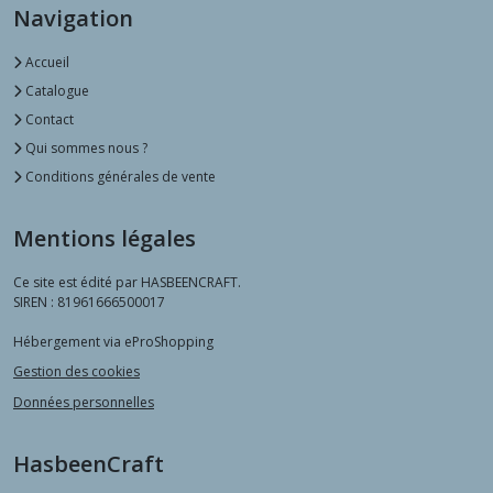
Navigation
Accueil
Catalogue
Contact
Qui sommes nous ?
Conditions générales de vente
Mentions légales
Ce site est édité par HASBEENCRAFT.
SIREN : 81961666500017
Hébergement via eProShopping
Gestion des cookies
Données personnelles
HasbeenCraft