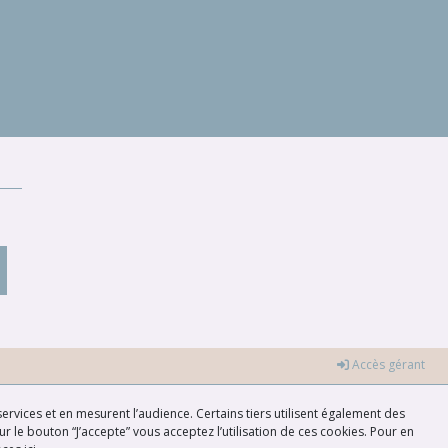
Accès gérant
ervices et en mesurent l’audience. Certains tiers utilisent également des
r le bouton “J’accepte” vous acceptez l’utilisation de ces cookies. Pour en