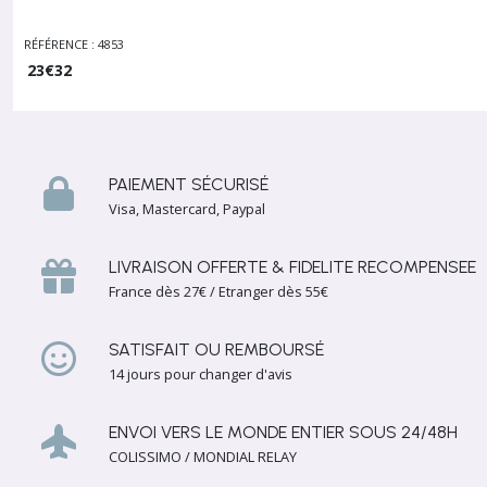
RÉFÉRENCE : 4853
23
€
32
PAIEMENT SÉCURISÉ
Visa, Mastercard, Paypal
LIVRAISON OFFERTE & FIDELITE RECOMPENSEE
France dès 27€ / Etranger dès 55€
SATISFAIT OU REMBOURSÉ
14 jours pour changer d'avis
ENVOI VERS LE MONDE ENTIER SOUS 24/48H
COLISSIMO / MONDIAL RELAY