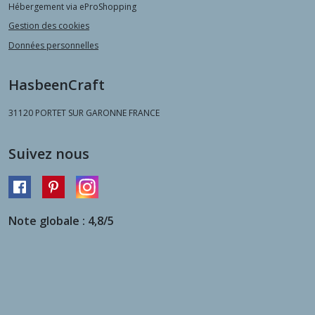
Hébergement via eProShopping
Gestion des cookies
Données personnelles
HasbeenCraft
31120
PORTET SUR GARONNE FRANCE
Suivez nous
Note globale : 4,8/5