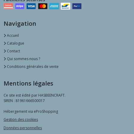
Navigation
Accueil
Catalogue
Contact
Qui sommes nous ?
Conditions générales de vente
Mentions légales
Ce site est édité par HASBEENCRAFT.
SIREN : 81961666500017
Hébergement via eProShopping
Gestion des cookies
Données personnelles