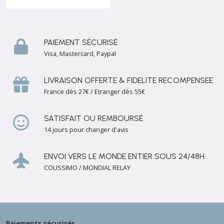
PAIEMENT SÉCURISÉ
Visa, Mastercard, Paypal
LIVRAISON OFFERTE & FIDELITE RECOMPENSEE
France dès 27€ / Etranger dès 55€
SATISFAIT OU REMBOURSÉ
14 jours pour changer d'avis
ENVOI VERS LE MONDE ENTIER SOUS 24/48H
COLISSIMO / MONDIAL RELAY
Paiements sécurisés