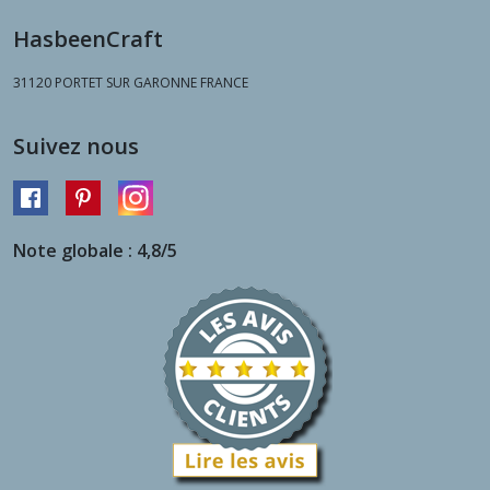
HasbeenCraft
31120
PORTET SUR GARONNE FRANCE
Suivez nous
Note globale : 4,8/5