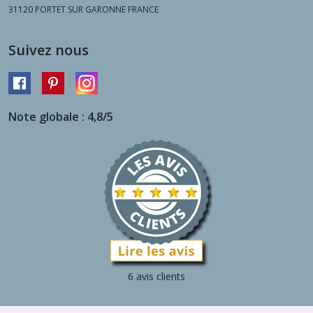
31120
PORTET SUR GARONNE FRANCE
Suivez nous
Note globale : 4,8/5
6 avis clients