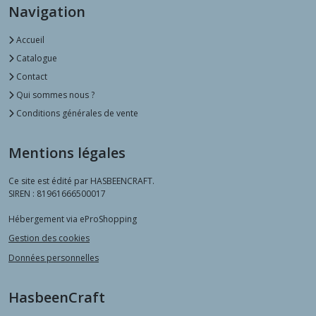
Navigation
Accueil
Catalogue
Contact
Qui sommes nous ?
Conditions générales de vente
Mentions légales
Ce site est édité par HASBEENCRAFT.
SIREN : 81961666500017
Hébergement via eProShopping
Gestion des cookies
Données personnelles
HasbeenCraft