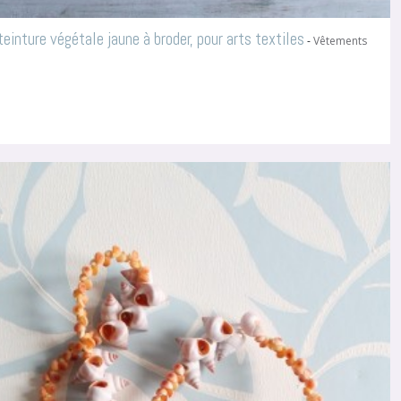
einture végétale jaune à broder, pour arts textiles
-
Vêtements