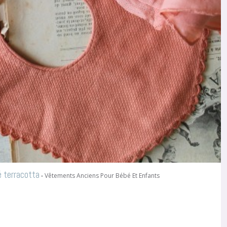
é terracotta
-
Vêtements Anciens Pour Bébé Et Enfants