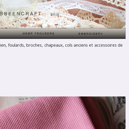
cien, foulards, broches, chapeaux, cols anciens et accessoires de