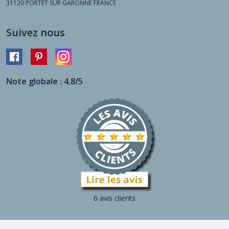
31120
PORTET SUR GARONNE FRANCE
Suivez nous
Note globale : 4,8/5
6 avis clients