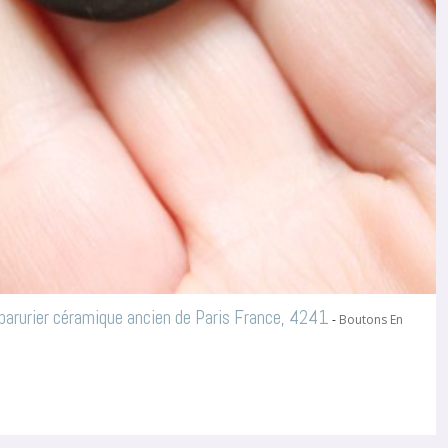
arurier céramique ancien de Paris France, 4241
-
Boutons En