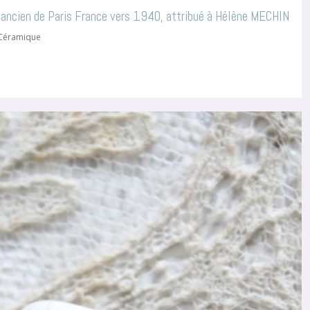
 ancien de Paris France vers 1940, attribué à Hélène MECHIN
 Céramique