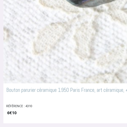
Bouton parurier céramique 1950 Paris France, art céramique,
RÉFÉRENCE : 4310
6
€
10