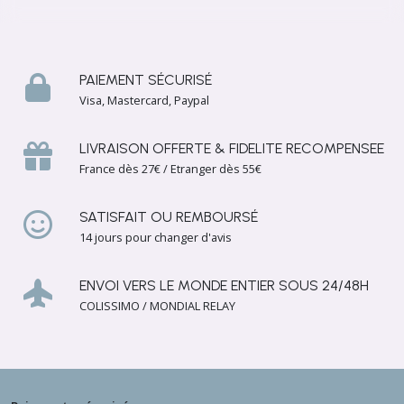
PAIEMENT SÉCURISÉ
Visa, Mastercard, Paypal
LIVRAISON OFFERTE & FIDELITE RECOMPENSEE
France dès 27€ / Etranger dès 55€
SATISFAIT OU REMBOURSÉ
14 jours pour changer d'avis
ENVOI VERS LE MONDE ENTIER SOUS 24/48H
COLISSIMO / MONDIAL RELAY