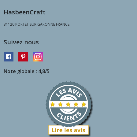
HasbeenCraft
31120
PORTET SUR GARONNE FRANCE
Suivez nous
Note globale : 4,8/5