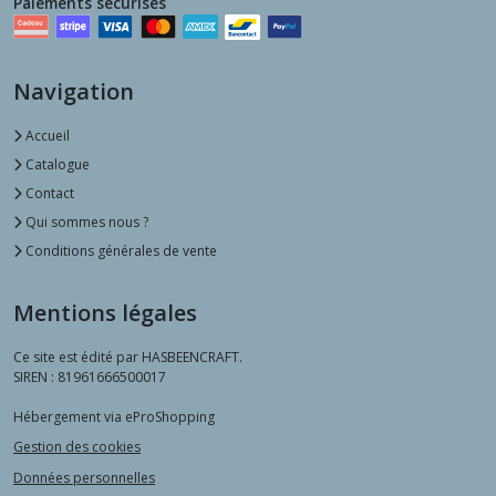
Paiements sécurisés
Navigation
Accueil
Catalogue
Contact
Qui sommes nous ?
Conditions générales de vente
Mentions légales
Ce site est édité par HASBEENCRAFT.
SIREN : 81961666500017
Hébergement via eProShopping
Gestion des cookies
Données personnelles