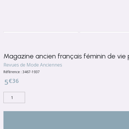
Magazine ancien français féminin de vie
Revues de Mode Anciennes
Référence :
3467-1937
€
36
5