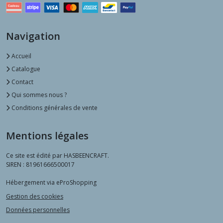
Navigation
Accueil
Catalogue
Contact
Qui sommes nous ?
Conditions générales de vente
Mentions légales
Ce site est édité par HASBEENCRAFT.
SIREN : 81961666500017
Hébergement via eProShopping
Gestion des cookies
Données personnelles