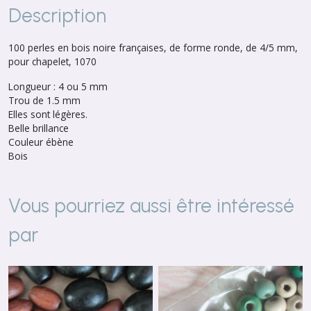
Description
100 perles en bois noire françaises, de forme ronde, de 4/5 mm,
pour chapelet, 1070
Longueur : 4 ou 5 mm
Trou de 1.5 mm
Elles sont légères.
Belle brillance
Couleur ébène
Bois
Vous pourriez aussi être intéressé
par