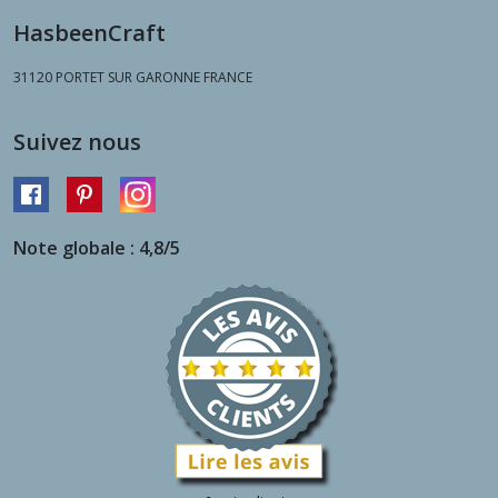
HasbeenCraft
31120
PORTET SUR GARONNE FRANCE
Suivez nous
Note globale : 4,8/5