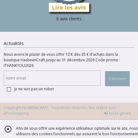
6 avis clients
Actualités
Nous avons le plaisir de vous offrir 10 € dès 35 € d'achats dans la
boutique HasbeenCraft jusqu'au 31 décembre 2026 Code promo :
ITHANKYOU2026
S'abonner
Je ne suis pas un robot
Copyright HASBEENCRAFT. Tous droits réservés. Site réalisé avec
eProShopping
Accès gérant
Afin de vous offrir une expérience utilisateur optimale sur le site, nous
utilisons des cookies fonctionnels qui assurent le bon fonctionnement