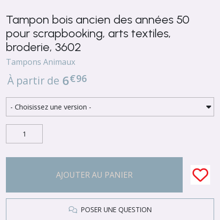
Tampon bois ancien des années 50
pour scrapbooking, arts textiles,
broderie, 3602
Tampons Animaux
€
96
6
À partir de
AJOUTER AU PANIER
POSER UNE QUESTION