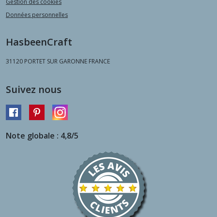
Gestion des cookies
Données personnelles
HasbeenCraft
31120
PORTET SUR GARONNE FRANCE
Suivez nous
Note globale : 4,8/5