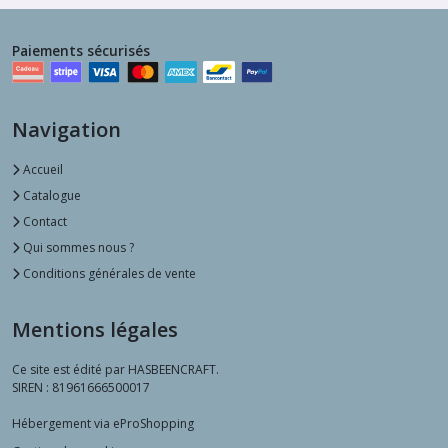
Paiements sécurisés
Navigation
Accueil
Catalogue
Contact
Qui sommes nous ?
Conditions générales de vente
Mentions légales
Ce site est édité par HASBEENCRAFT.
SIREN : 81961666500017
Hébergement via eProShopping