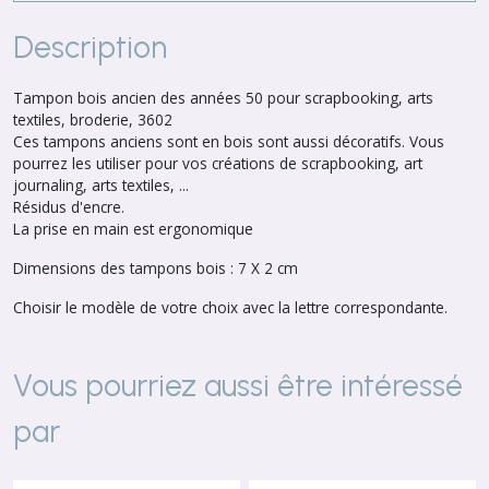
Description
Tampon bois ancien des années 50 pour scrapbooking, arts
textiles, broderie, 3602
Ces tampons anciens sont en bois sont aussi décoratifs. Vous
pourrez les utiliser pour vos créations de scrapbooking, art
journaling, arts textiles, ...
Résidus d'encre.
La prise en main est ergonomique
Dimensions des tampons bois : 7 X 2 cm
Choisir le modèle de votre choix avec la lettre correspondante.
Vous pourriez aussi être intéressé
par