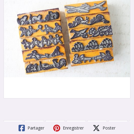
Partager
Enregistrer
Poster