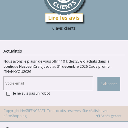
6 avis clients
Actualités
Nous avons le plaisir de vous offrir 10 € dès 35 € d'achats dans la
boutique HasbeenCraft jusqu'au 31 décembre 2026 Code promo :
ITHANKYOU2026
S'abonner
Je ne suis pas un robot
Copyright HASBEENCRAFT. Tous droits réservés. Site réalisé avec
eProShopping
Accès gérant