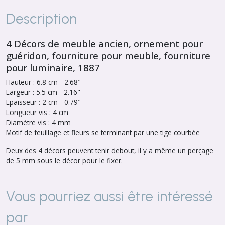
Description
4 Décors de meuble ancien, ornement pour
guéridon, fourniture pour meuble, fourniture
pour luminaire, 1887
Hauteur : 6.8 cm - 2.68"
Largeur : 5.5 cm - 2.16"
Epaisseur : 2 cm - 0.79"
Longueur vis : 4 cm
Diamètre vis : 4 mm
Motif de feuillage et fleurs se terminant par une tige courbée
Deux des 4 décors peuvent tenir debout, il y a même un perçage
de 5 mm sous le décor pour le fixer.
Vous pourriez aussi être intéressé
par