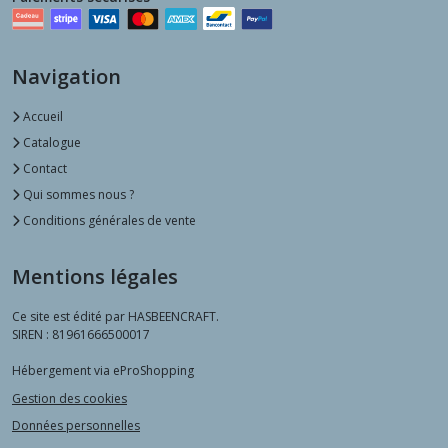
Navigation
Accueil
Catalogue
Contact
Qui sommes nous ?
Conditions générales de vente
Mentions légales
Ce site est édité par HASBEENCRAFT.
SIREN : 81961666500017
Hébergement via eProShopping
Gestion des cookies
Données personnelles