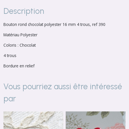
Description
Bouton rond chocolat polyester 16 mm 4 trous, ref 390
Matériau Polyester
Coloris : Chocolat
4 trous
Bordure en relief
Vous pourriez aussi être intéressé
par