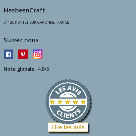
HasbeenCraft
31120
PORTET SUR GARONNE FRANCE
Suivez nous
Note globale : 4,8/5