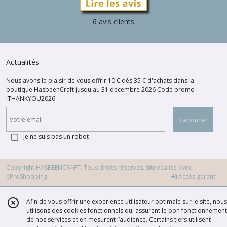
6 avis clients
Actualités
Nous avons le plaisir de vous offrir 10 € dès 35 € d'achats dans la
boutique HasbeenCraft jusqu'au 31 décembre 2026 Code promo :
ITHANKYOU2026
S'abonner
Je ne suis pas un robot
Copyright HASBEENCRAFT. Tous droits réservés. Site réalisé avec
eProShopping
Accès gérant
Afin de vous offrir une expérience utilisateur optimale sur le site, nous
utilisons des cookies fonctionnels qui assurent le bon fonctionnement
de nos services et en mesurent l’audience. Certains tiers utilisent