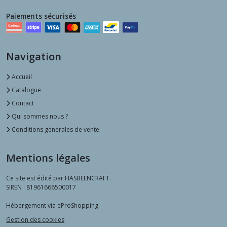
Paiements sécurisés
Navigation
Accueil
Catalogue
Contact
Qui sommes nous ?
Conditions générales de vente
Mentions légales
Ce site est édité par HASBEENCRAFT.
SIREN : 81961666500017
Hébergement via eProShopping
Gestion des cookies