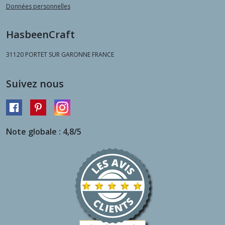
Données personnelles
HasbeenCraft
31120
PORTET SUR GARONNE FRANCE
Suivez nous
Note globale : 4,8/5