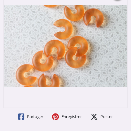
Partager
Enregistrer
Poster