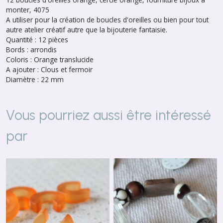
monter, 4075
A utiliser pour la création de boucles d'oreilles ou bien pour tout
autre atelier créatif autre que la bijouterie fantaisie.
Quantité : 12 pièces
Bords : arrondis
Coloris : Orange translucide
A ajouter : Clous et fermoir
Diamètre : 22 mm
Vous pourriez aussi être intéressé
par