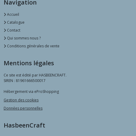
Navigation
Accueil
Catalogue
Contact
Qui sommes nous ?
Conditions générales de vente
Mentions légales
Ce site est édité par HASBEENCRAFT.
SIREN : 81961666500017
Hébergement via eProShopping
Gestion des cookies
Données personnelles
HasbeenCraft