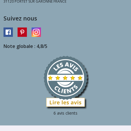
31120
PORTET SUR GARONNE FRANCE
Suivez nous
Note globale : 4,8/5
6 avis clients