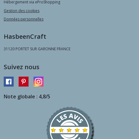
Hébergement via eProShopping
Gestion des cookies
Données personnelles
HasbeenCraft
31120
PORTET SUR GARONNE FRANCE
Suivez nous
Note globale : 4,8/5