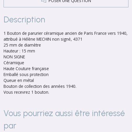
POSER UNE QUESTION
Description
1 Bouton de parurier céramique ancien de Paris France vers 1940,
attribué à Hélène MECHIN non signé, 4371
25 mm de diamètre
Hauteur : 15 mm
NON SIGNE
Céramique
Haute Couture française
Emballé sous protection
Queue en métal
Bouton de collection des années 1940.
Vous recevrez 1 bouton.
Vous pourriez aussi être intéressé
par