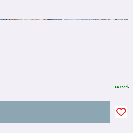
En stock