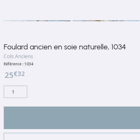
Foulard ancien en soie naturelle, 1034
Cols Anciens
Référence :
1034
€
32
25