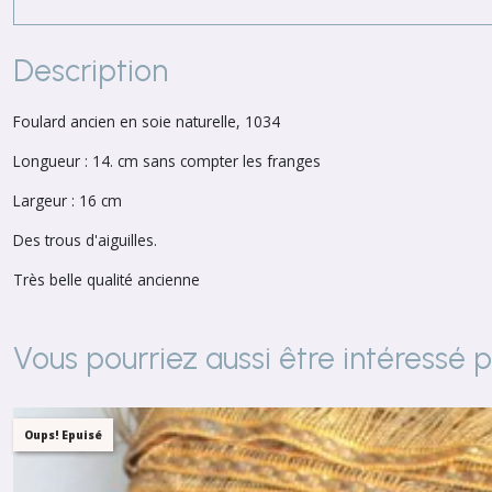
Description
Foulard ancien en soie naturelle, 1034
Longueur : 14. cm sans compter les franges
Largeur : 16 cm
Des trous d'aiguilles.
Très belle qualité ancienne
Vous pourriez aussi être intéressé 
Oups! Epuisé