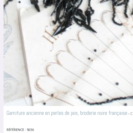
Garniture ancienne en perles de jais, broderie noire française
-
C
RÉFÉRENCE : 5036