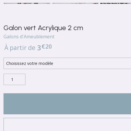
Galon vert Acrylique 2 cm
Galons d'Ameublement
€
20
3
À partir de