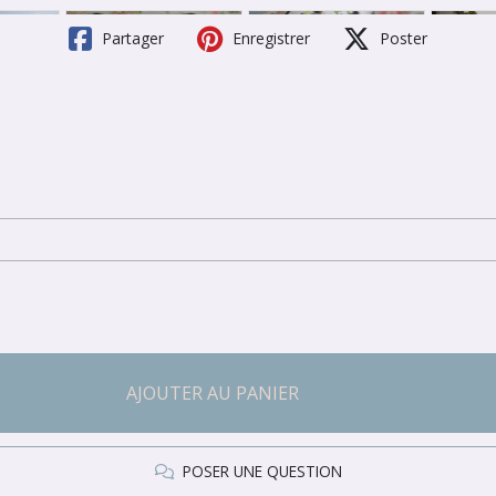
Partager
Enregistrer
Poster
AJOUTER AU PANIER
POSER UNE QUESTION