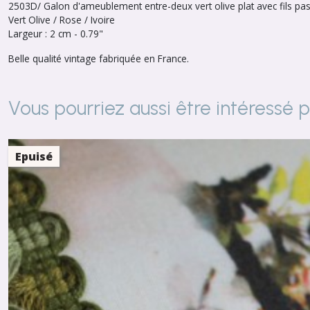
2503D/ Galon d'ameublement entre-deux vert olive plat avec fils p
Vert Olive / Rose / Ivoire
Largeur : 2 cm - 0.79"
Belle qualité vintage fabriquée en France.
Vous pourriez aussi être intéressé 
Epuisé