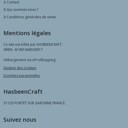
Contact
Qui sommes nous ?
Conditions générales de vente
Mentions légales
Ce site est édité par HASBEENCRAFT.
SIREN : 81961666500017
Hébergement via eProShopping
Gestion des cookies
Données personnelles
HasbeenCraft
31120
PORTET SUR GARONNE FRANCE
Suivez nous