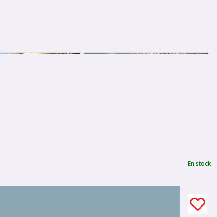
En stock