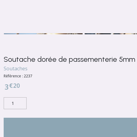
Soutache dorée de passementerie 5mm
Soutaches
Référence :
2237
€
20
3