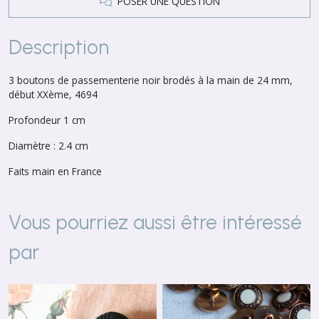
POSER UNE QUESTION
Description
3 boutons de passementerie noir brodés à la main de 24 mm,
début XXème, 4694
Profondeur 1 cm
Diamètre : 2.4 cm
Faits main en France
Vous pourriez aussi être intéressé
par