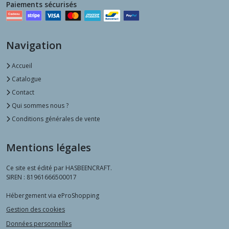
Paiements sécurisés
Navigation
Accueil
Catalogue
Contact
Qui sommes nous ?
Conditions générales de vente
Mentions légales
Ce site est édité par HASBEENCRAFT.
SIREN : 81961666500017
Hébergement via eProShopping
Gestion des cookies
Données personnelles