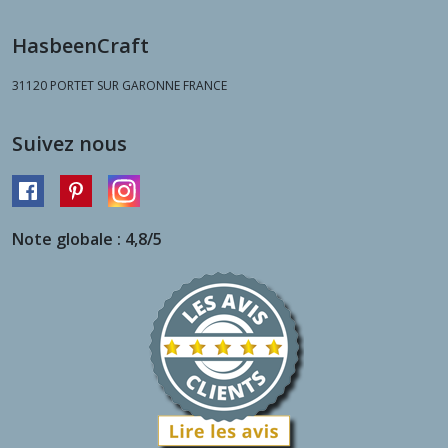
HasbeenCraft
31120
PORTET SUR GARONNE FRANCE
Suivez nous
Note globale : 4,8/5