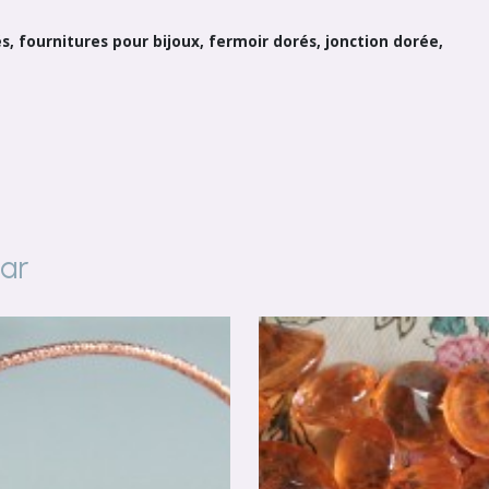
, fournitures pour bijoux, fermoir dorés, jonction dorée,
par