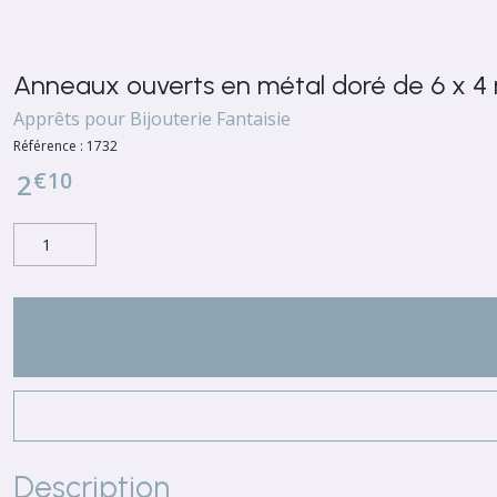
Anneaux ouverts en métal doré de 6 x 
Apprêts pour Bijouterie Fantaisie
Référence :
1732
€
10
2
Description