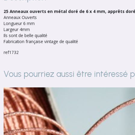
25 Anneaux ouverts en métal doré de 6 x 4 mm, apprêts dorés
Anneaux Ouverts
Longueur 6 mm
Largeur 4mm
Ils sont de belle qualité
Fabrication française vintage de qualité
ref1732
Vous pourriez aussi être intéressé 