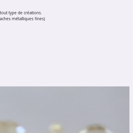
tout type de créations.
aches métalliques fines)