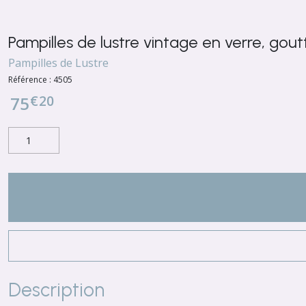
Pampilles de lustre vintage en verre, gout
Pampilles de Lustre
Référence :
4505
€
20
75
Description