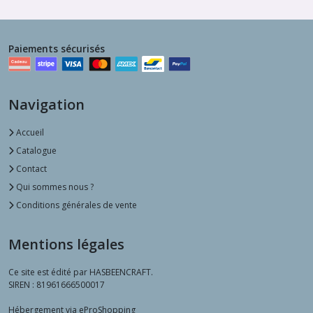
Paiements sécurisés
Navigation
Accueil
Catalogue
Contact
Qui sommes nous ?
Conditions générales de vente
Mentions légales
Ce site est édité par HASBEENCRAFT.
SIREN : 81961666500017
Hébergement via eProShopping