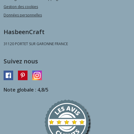
Gestion des cookies
Données personnelles
HasbeenCraft
31120
PORTET SUR GARONNE FRANCE
Suivez nous
Note globale : 4,8/5