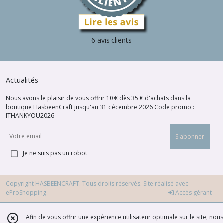
6 avis clients
Actualités
Nous avons le plaisir de vous offrir 10 € dès 35 € d'achats dans la
boutique HasbeenCraft jusqu'au 31 décembre 2026 Code promo :
ITHANKYOU2026
S'abonner
Je ne suis pas un robot
Copyright HASBEENCRAFT. Tous droits réservés. Site réalisé avec
eProShopping
Accès gérant
Afin de vous offrir une expérience utilisateur optimale sur le site, nous