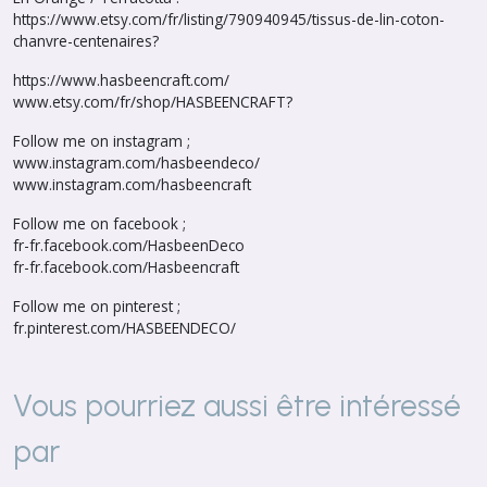
https://www.etsy.com/fr/listing/790940945/tissus-de-lin-coton-
chanvre-centenaires?
https://www.hasbeencraft.com/
www.etsy.com/fr/shop/HASBEENCRAFT?
Follow me on instagram ;
www.instagram.com/hasbeendeco/
www.instagram.com/hasbeencraft
Follow me on facebook ;
fr-fr.facebook.com/HasbeenDeco
fr-fr.facebook.com/Hasbeencraft
Follow me on pinterest ;
fr.pinterest.com/HASBEENDECO/
Vous pourriez aussi être intéressé
par