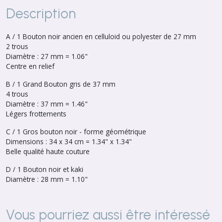
Description
A / 1 Bouton noir ancien en celluloid ou polyester de 27 mm
2 trous
Diamètre : 27 mm = 1.06"
Centre en relief
B / 1 Grand Bouton gris de 37 mm
4 trous
Diamètre : 37 mm = 1.46"
Légers frottements
C / 1 Gros bouton noir - forme géométrique
Dimensions : 34 x 34 cm = 1.34" x 1.34"
Belle qualité haute couture
D / 1 Bouton noir et kaki
Diamètre : 28 mm = 1.10"
Vous pourriez aussi être intéressé