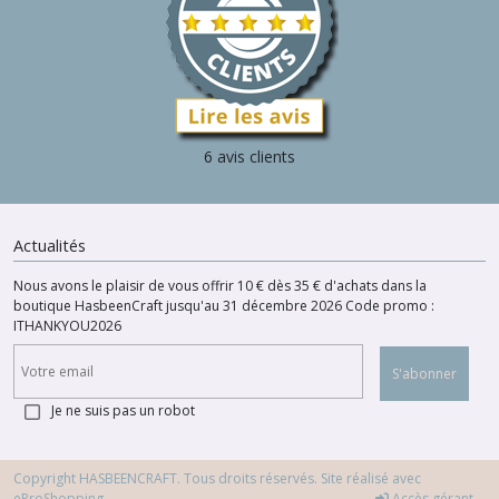
6 avis clients
Actualités
Nous avons le plaisir de vous offrir 10 € dès 35 € d'achats dans la
boutique HasbeenCraft jusqu'au 31 décembre 2026 Code promo :
ITHANKYOU2026
S'abonner
Je ne suis pas un robot
Copyright HASBEENCRAFT. Tous droits réservés. Site réalisé avec
eProShopping
Accès gérant