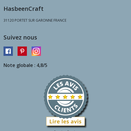
HasbeenCraft
31120
PORTET SUR GARONNE FRANCE
Suivez nous
Note globale : 4,8/5