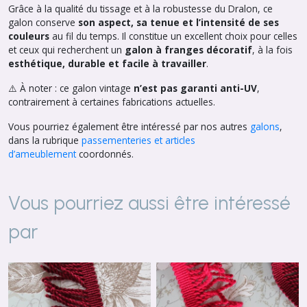
Grâce à la qualité du tissage et à la robustesse du Dralon, ce
galon conserve
son aspect, sa tenue et l’intensité de ses
couleurs
au fil du temps. Il constitue un excellent choix pour celles
et ceux qui recherchent un
galon à franges décoratif
, à la fois
esthétique, durable et facile à travailler
.
⚠️ À noter : ce galon vintage
n’est pas garanti anti-UV
,
contrairement à certaines fabrications actuelles.
Vous pourriez également être intéressé par nos autres
galons
,
dans la rubrique
passementeries et articles
d’ameublement
coordonnés.
Vous pourriez aussi être intéressé
par