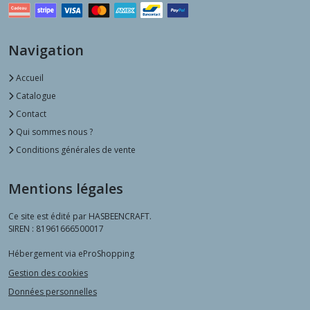
Navigation
Accueil
Catalogue
Contact
Qui sommes nous ?
Conditions générales de vente
Mentions légales
Ce site est édité par HASBEENCRAFT.
SIREN : 81961666500017
Hébergement via eProShopping
Gestion des cookies
Données personnelles