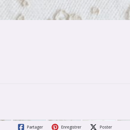
Partager
Enregistrer
Poster