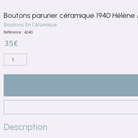
Boutons parurier céramique 1940 Hélène
Boutons En Céramique
Référence :
4240
35
€
Description