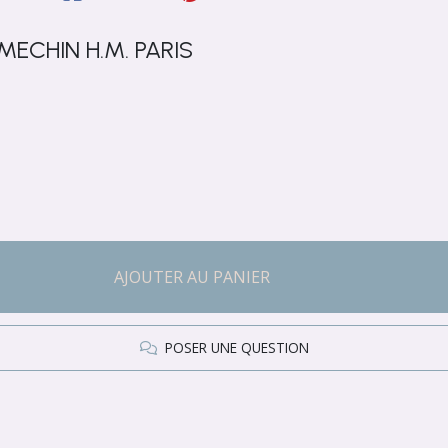
 MECHIN H.M. PARIS
AJOUTER AU PANIER
POSER UNE QUESTION