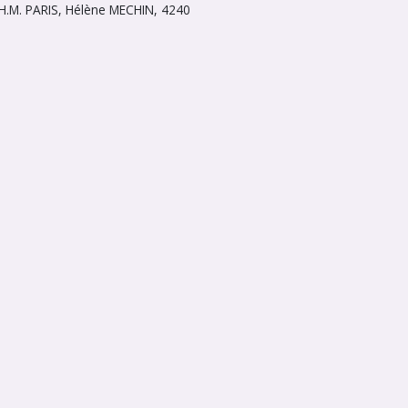
 H.M. PARIS, Hélène MECHIN, 4240