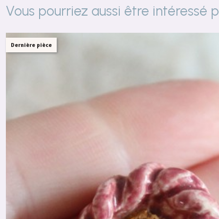
Vous pourriez aussi être intéressé 
Dernière pièce