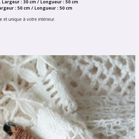
r, Largeur : 30 cm / Longueur : 50 cm
Largeur : 50 cm / Longueur : 50 cm
 et unique à votre intérieur.