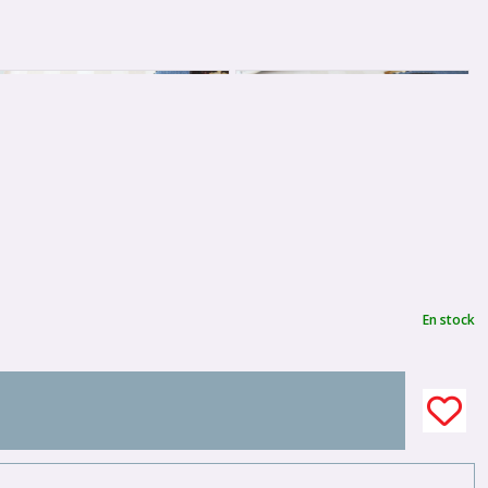
En stock