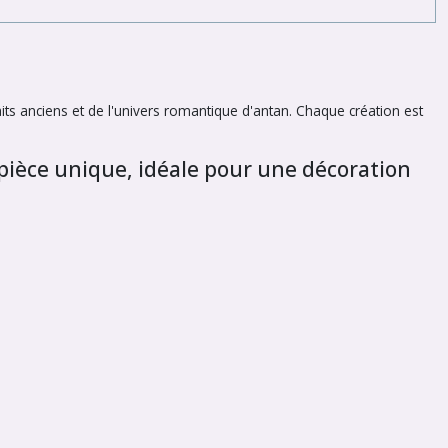
aits anciens et de l'univers romantique d'antan. Chaque création est
 pièce unique, idéale pour une décoration