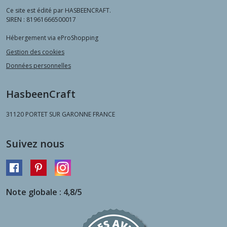
Ce site est édité par HASBEENCRAFT.
SIREN : 81961666500017
Hébergement via eProShopping
Gestion des cookies
Données personnelles
HasbeenCraft
31120
PORTET SUR GARONNE FRANCE
Suivez nous
Note globale : 4,8/5