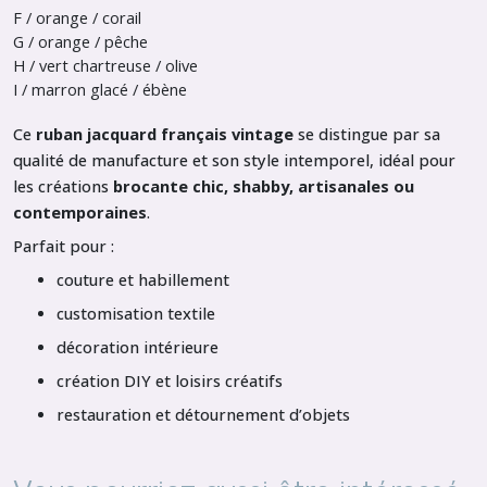
F / orange / corail
G / orange / pêche
H / vert chartreuse / olive
I / marron glacé / ébène
Ce
ruban jacquard français vintage
se distingue par sa
qualité de manufacture et son style intemporel, idéal pour
les créations
brocante chic, shabby, artisanales ou
contemporaines
.
Parfait pour :
couture et habillement
customisation textile
décoration intérieure
création DIY et loisirs créatifs
restauration et détournement d’objets