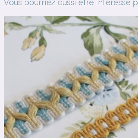
Vous pourriez aussi être intéressé 