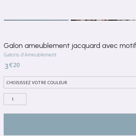
Galon ameublement jacquard avec motif 
Galons d'Ameublement
€
20
3