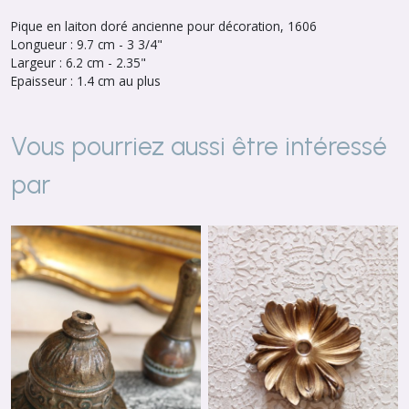
Pique en laiton doré ancienne pour décoration, 1606
Longueur : 9.7 cm - 3 3/4"
Largeur : 6.2 cm - 2.35"
Epaisseur : 1.4 cm au plus
Vous pourriez aussi être intéressé
par