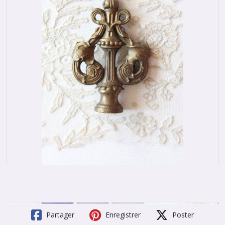
Partager
Enregistrer
Poster