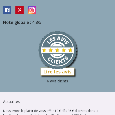
Note globale : 4,8/5
6 avis clients
Actualités
Nous avons le plaisir de vous offrir 10 € dès 35 € d'achats dans la