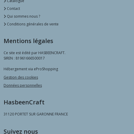
Catalogue
Contact
Qui sommes nous ?
Conditions générales de vente
Mentions légales
Ce site est édité par HASBEENCRAFT.
SIREN : 81961666500017
Hébergement via eProShopping
Gestion des cookies
Données personnelles
HasbeenCraft
31120
PORTET SUR GARONNE FRANCE
Suivez nous