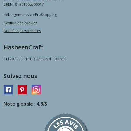
SIREN : 81961666500017
Hébergement via eProShopping
Gestion des cookies
Données personnelles
HasbeenCraft
31120
PORTET SUR GARONNE FRANCE
Suivez nous
Note globale : 4,8/5