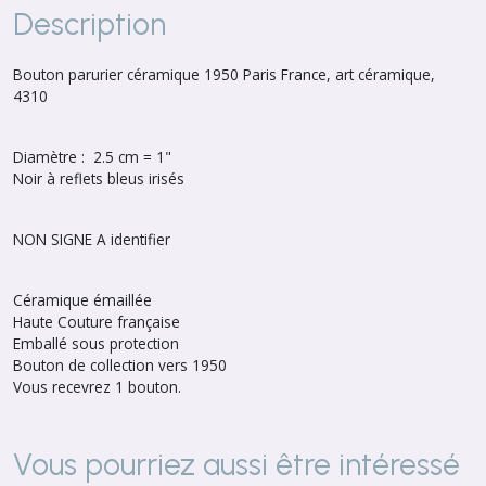
Description
Bouton parurier céramique 1950 Paris France, art céramique,
4310
Diamètre : 2.5 cm = 1"
Noir à reflets bleus irisés
NON SIGNE A identifier
Céramique émaillée
Haute Couture française
Emballé sous protection
Bouton de collection vers 1950
Vous recevrez 1 bouton.
Vous pourriez aussi être intéressé