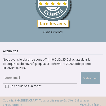
6 avis clients
Actualités
Nous avons le plaisir de vous offrir 10 € dès 35 € d'achats dans la
boutique HasbeenCraft jusqu'au 31 décembre 2026 Code promo :
ITHANKYOU2026
S'abonner
Je ne suis pas un robot
Copyright HASBEENCRAFT. Tous droits réservés. Site réalisé avec
eProShopping
Accès gérant