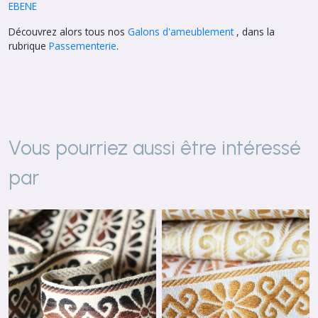
EBENE
Découvrez alors tous nos
Galons d'ameublement
, dans la
rubrique
Passementerie
.
Vous pourriez aussi être intéressé
par