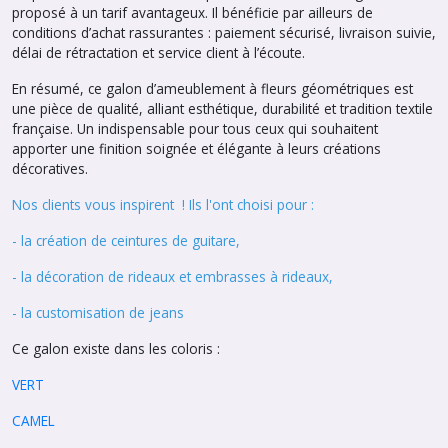
proposé à un tarif avantageux. Il bénéficie par ailleurs de
conditions d’achat rassurantes : paiement sécurisé, livraison suivie,
délai de rétractation et service client à l’écoute.
En résumé, ce galon d’ameublement à fleurs géométriques est
une pièce de qualité, alliant esthétique, durabilité et tradition textile
française. Un indispensable pour tous ceux qui souhaitent
apporter une finition soignée et élégante à leurs créations
décoratives.
Nos clients vous inspirent ! Ils l'ont choisi pour :
- la création de ceintures de guitare,
- la décoration de rideaux et embrasses à rideaux,
- la customisation de jeans
Ce galon existe dans les coloris :
VERT
CAMEL