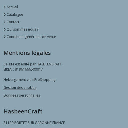
Accueil
Catalogue
Contact
Qui sommes nous ?
Conditions générales de vente
Mentions légales
Ce site est édité par HASBEENCRAFT.
SIREN : 81961666500017
Hébergement via eProShopping
Gestion des cookies
Données personnelles
HasbeenCraft
31120
PORTET SUR GARONNE FRANCE