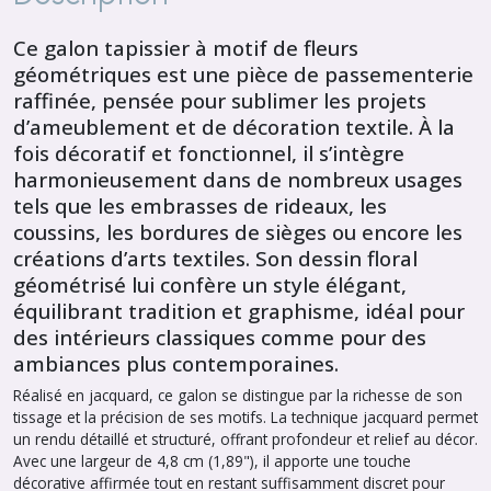
Ce galon tapissier à motif de fleurs
géométriques est une pièce de passementerie
raffinée, pensée pour sublimer les projets
d’ameublement et de décoration textile. À la
fois décoratif et fonctionnel, il s’intègre
harmonieusement dans de nombreux usages
tels que les embrasses de rideaux, les
coussins, les bordures de sièges ou encore les
créations d’arts textiles. Son dessin floral
géométrisé lui confère un style élégant,
équilibrant tradition et graphisme, idéal pour
des intérieurs classiques comme pour des
ambiances plus contemporaines.
Réalisé en jacquard, ce galon se distingue par la richesse de son
tissage et la précision de ses motifs. La technique jacquard permet
un rendu détaillé et structuré, offrant profondeur et relief au décor.
Avec une largeur de 4,8 cm (1,89"), il apporte une touche
décorative affirmée tout en restant suffisamment discret pour